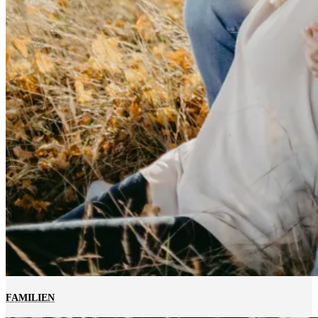
FAMILIEN