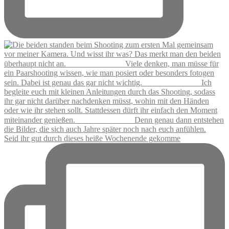
Seid ihr gut durch dieses heiße Wochenende gekomme