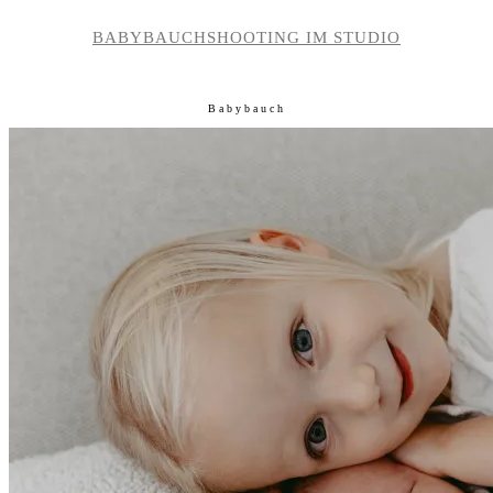
BABYBAUCHSHOOTING IM STUDIO
Babybauch