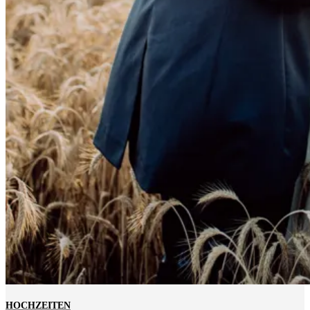
HOCHZEITEN