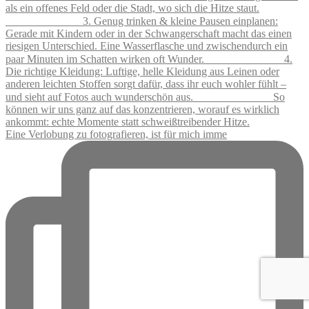
Eine Verlobung zu fotografieren, ist für mich imme