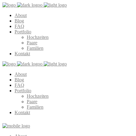
About
Blog
FAQ
Portfolio
Hochzeiten
Paare
Familien
Kontakt
About
Blog
FAQ
Portfolio
Hochzeiten
Paare
Familien
Kontakt