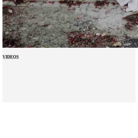
VIDEOS