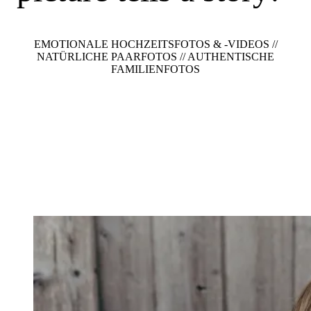
EMOTIONALE HOCHZEITSFOTOS & -VIDEOS //
NATÜRLICHE PAARFOTOS // AUTHENTISCHE
FAMILIENFOTOS