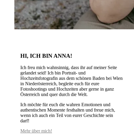
HI, ICH BIN ANNA!
Ich freu mich wahnsinnig, dass ihr auf meiner Seite
gelandet seid! Ich bin Portrait- und
Hochzeitsfotografin aus dem schönen Baden bei Wien
in Niederösterreich, begleite euch für eure
Fotoshootings und Hochzeiten aber gerne in ganz
Österreich und quer durch die Welt.
Ich möchte für euch die wahren Emotionen und
authentischen Momente festhalten und freue mich,
wenn ich auch ein Teil von eurer Geschichte sein
darf!
Mehr über mich!