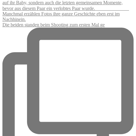
Die beiden standen beim Shooting zum ersten Mal ge